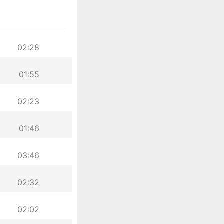
02:28
01:55
02:23
01:46
03:46
02:32
02:02