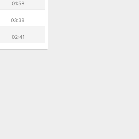
01:58
03:38
02:41