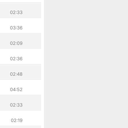
02:33
03:36
02:09
02:36
02:48
04:52
02:33
02:19