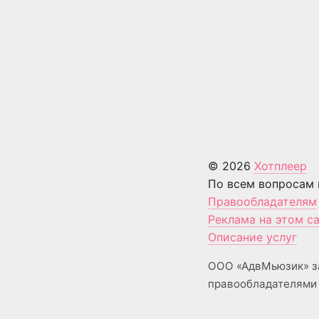
© 2026
Хотплеер
По всем вопросам 
Правообладателям
Реклама на этом с
Описание услуг
ООО «АдвМьюзик» з
правообладателями 