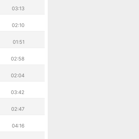
03:13
02:10
01:51
02:58
02:04
03:42
02:47
04:16