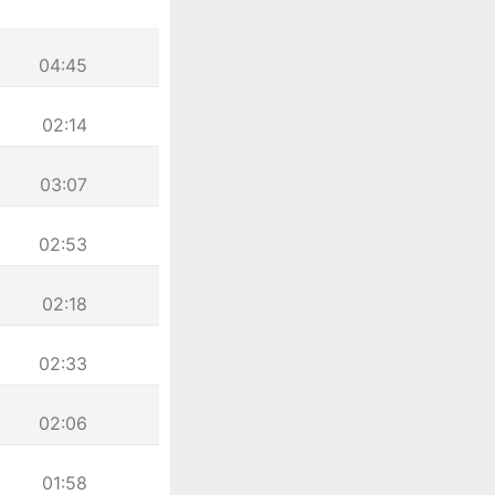
04:45
02:14
03:07
02:53
02:18
02:33
02:06
01:58