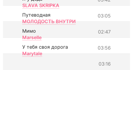
SLAVA SKRIPKA
Путеводная
03:05
МОЛОДОСТЬ ВНУТРИ
Мимо
02:47
Marselle
У тебя своя дорога
03:56
Marytale
03:16