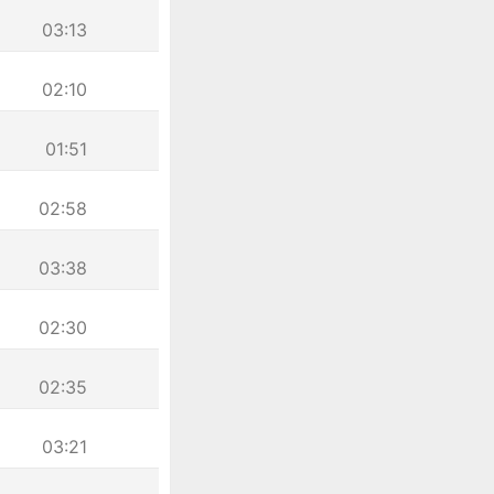
03:13
02:10
01:51
02:58
03:38
02:30
02:35
03:21