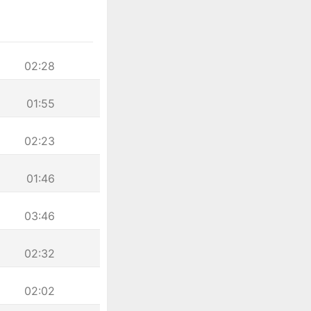
02:28
01:55
02:23
01:46
03:46
02:32
02:02