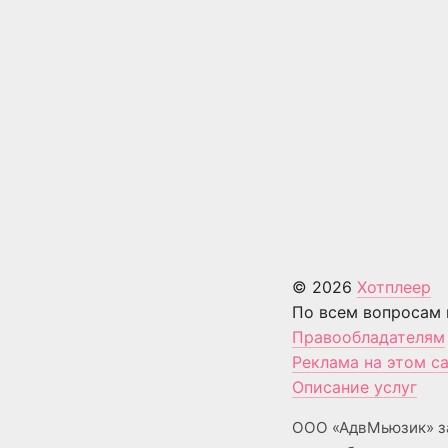
© 2026
Хотплеер
По всем вопросам 
Правообладателям
Реклама на этом с
Описание услуг
ООО «АдвМьюзик» з