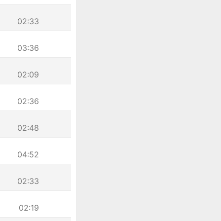
02:33
03:36
02:09
02:36
02:48
04:52
02:33
02:19