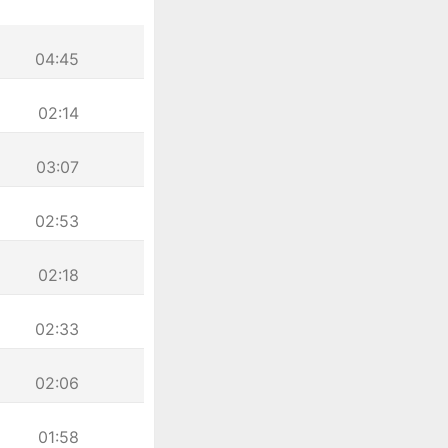
04:45
02:14
03:07
02:53
02:18
02:33
02:06
01:58