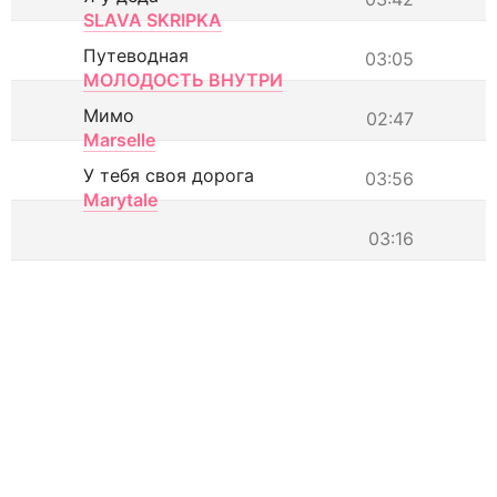
SLAVA SKRIPKA
Путеводная
03:05
МОЛОДОСТЬ ВНУТРИ
Мимо
02:47
Marselle
У тебя своя дорога
03:56
Marytale
03:16