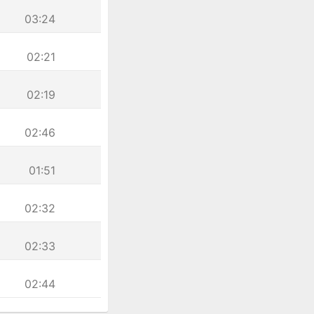
03:24
02:21
02:19
02:46
01:51
02:32
02:33
02:44