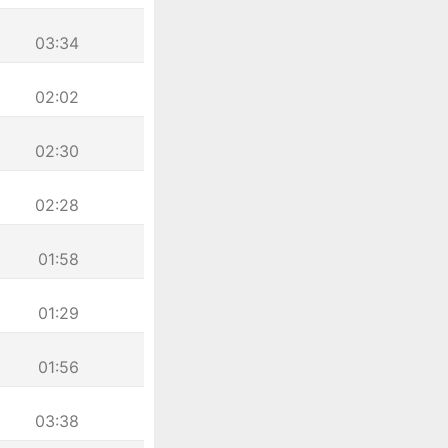
03:34
02:02
02:30
02:28
01:58
01:29
01:56
03:38