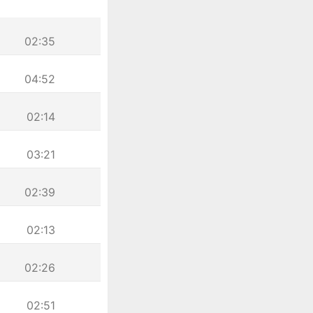
02:35
04:52
02:14
03:21
02:39
02:13
02:26
02:51