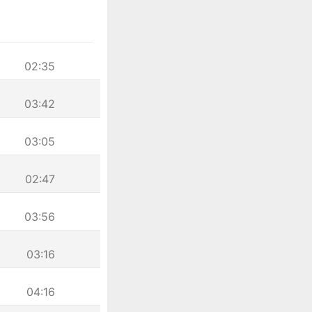
02:35
03:42
03:05
02:47
03:56
03:16
04:16