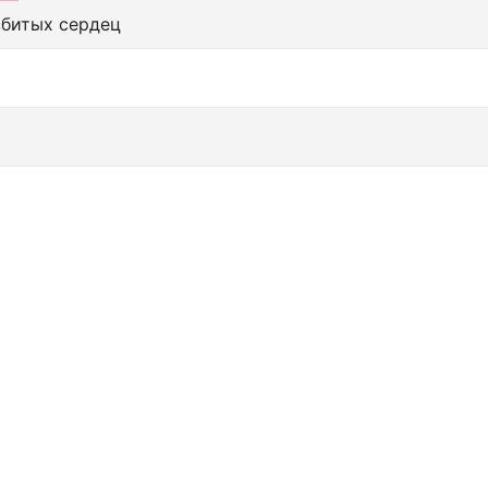
збитых сердец