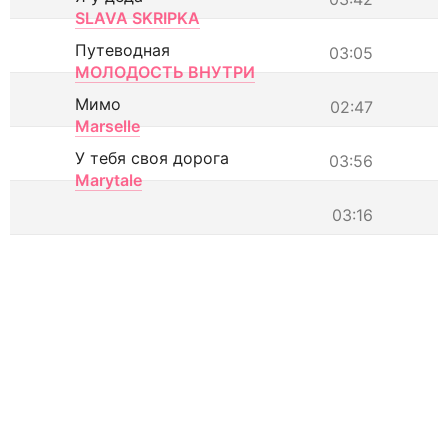
SLAVA SKRIPKA
Путеводная
03:05
МОЛОДОСТЬ ВНУТРИ
Мимо
02:47
Marselle
У тебя своя дорога
03:56
Marytale
03:16