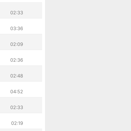
02:33
03:36
02:09
02:36
02:48
04:52
02:33
02:19