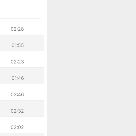
02:28
01:55
02:23
01:46
03:46
02:32
02:02