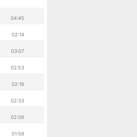
04:45
02:14
03:07
02:53
02:18
02:33
02:06
01:58