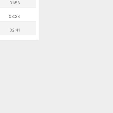
01:58
03:38
02:41