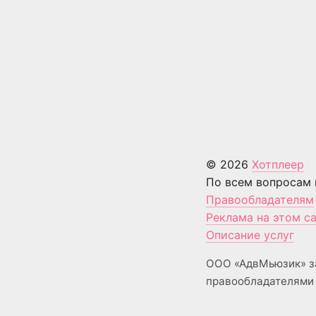
© 2026
Хотплеер
По всем вопросам 
Правообладателям
Реклама на этом с
Описание услуг
ООО «АдвМьюзик» з
правообладателями 