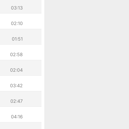
03:13
02:10
01:51
02:58
02:04
03:42
02:47
04:16