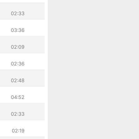
02:33
03:36
02:09
02:36
02:48
04:52
02:33
02:19