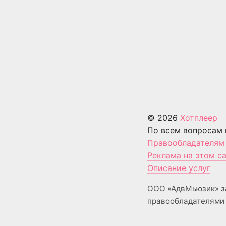
© 2026
Хотплеер
По всем вопросам 
Правообладателям
Реклама на этом с
Описание услуг
ООО «АдвМьюзик» з
правообладателями 