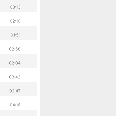
03:13
02:10
01:51
02:58
02:04
03:42
02:47
04:16