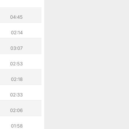
04:45
02:14
03:07
02:53
02:18
02:33
02:06
01:58