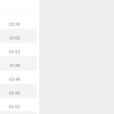
02:28
01:55
02:23
01:46
03:46
02:32
02:02