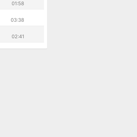
01:58
03:38
02:41