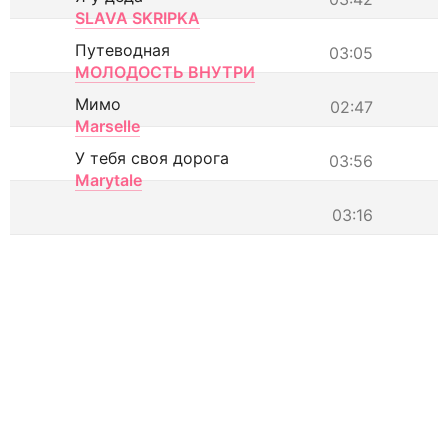
SLAVA SKRIPKA
Путеводная
03:05
МОЛОДОСТЬ ВНУТРИ
Мимо
02:47
Marselle
У тебя своя дорога
03:56
Marytale
03:16