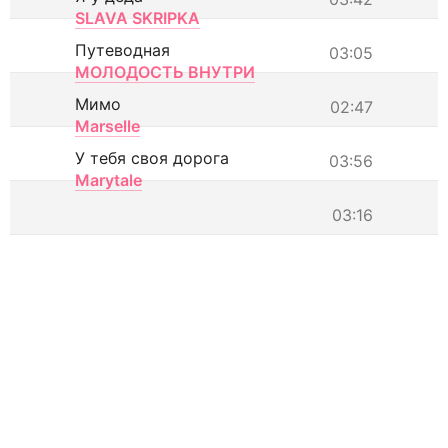
SLAVA SKRIPKA
Путеводная
03:05
МОЛОДОСТЬ ВНУТРИ
Мимо
02:47
Marselle
У тебя своя дорога
03:56
Marytale
03:16