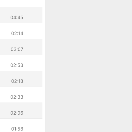
04:45
02:14
03:07
02:53
02:18
02:33
02:06
01:58