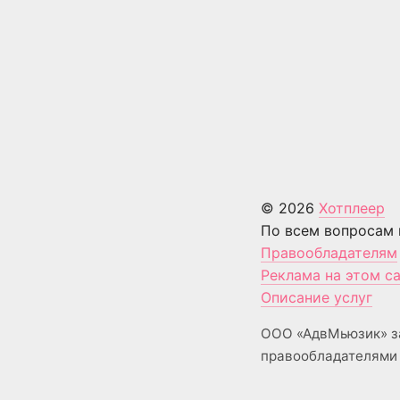
© 2026
Хотплеер
По всем вопросам 
Правообладателям
Реклама на этом с
Описание услуг
ООО «АдвМьюзик» з
правообладателями 