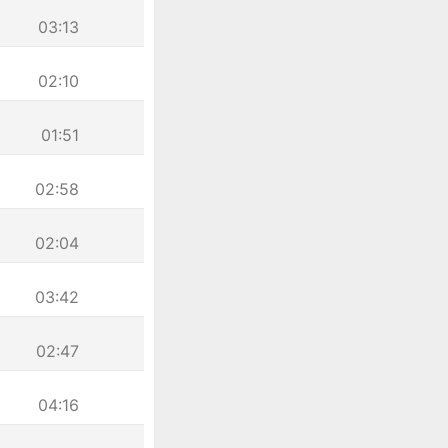
03:13
02:10
01:51
02:58
02:04
03:42
02:47
04:16