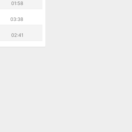
01:58
03:38
02:41