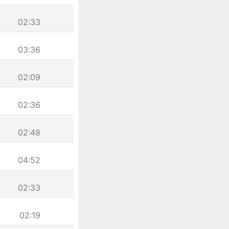
02:33
03:36
02:09
02:36
02:48
04:52
02:33
02:19