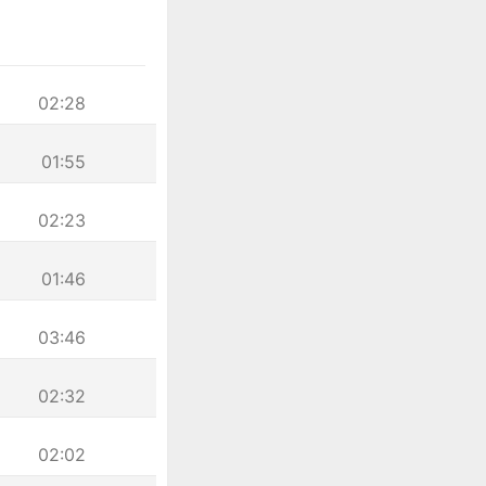
02:28
01:55
02:23
01:46
03:46
02:32
02:02