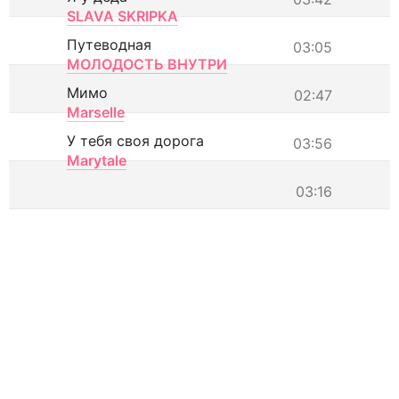
SLAVA SKRIPKA
Путеводная
03:05
МОЛОДОСТЬ ВНУТРИ
Мимо
02:47
Marselle
У тебя своя дорога
03:56
Marytale
03:16