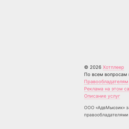
© 2026
Хотплеер
По всем вопросам 
Правообладателям
Реклама на этом с
Описание услуг
ООО «АдвМьюзик» з
правообладателями 