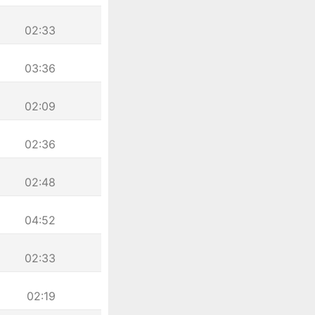
02:33
03:36
02:09
02:36
02:48
04:52
02:33
02:19