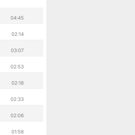
04:45
02:14
03:07
02:53
02:18
02:33
02:06
01:58