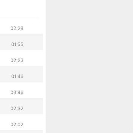
02:28
01:55
02:23
01:46
03:46
02:32
02:02