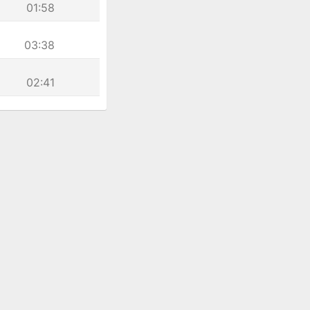
01:58
03:38
02:41