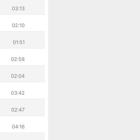
03:13
02:10
01:51
02:58
02:04
03:42
02:47
04:16