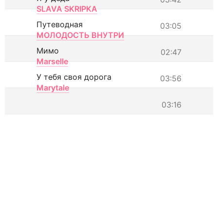
SLAVA SKRIPKA
Путеводная
03:05
МОЛОДОСТЬ ВНУТРИ
Мимо
02:47
Marselle
У тебя своя дорога
03:56
Marytale
03:16