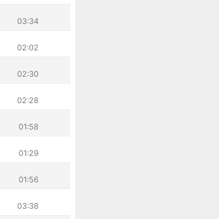
03:34
02:02
02:30
02:28
01:58
01:29
01:56
03:38