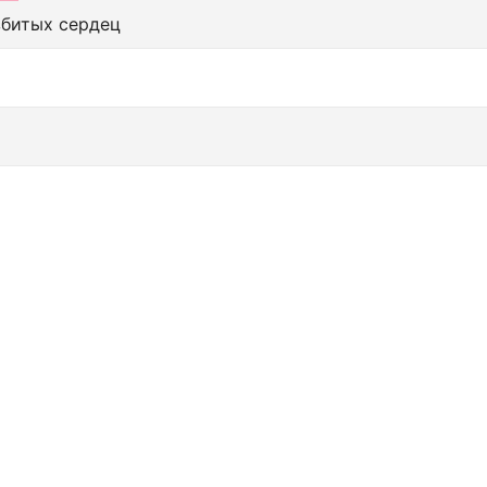
збитых сердец