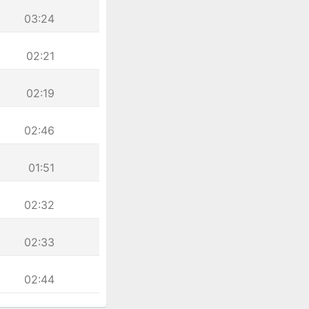
03:24
02:21
02:19
02:46
01:51
02:32
02:33
02:44