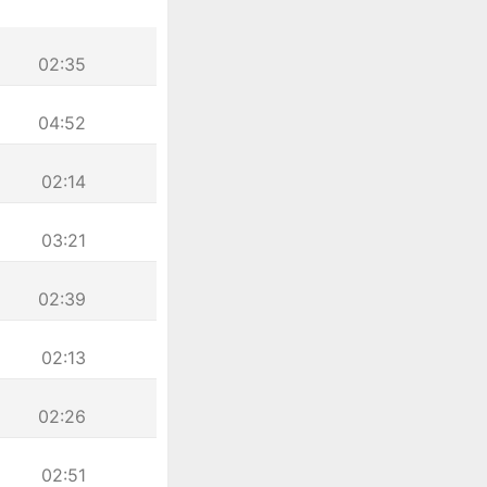
02:35
04:52
02:14
03:21
02:39
02:13
02:26
02:51