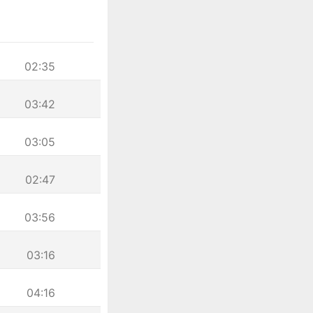
02:35
03:42
03:05
02:47
03:56
03:16
04:16