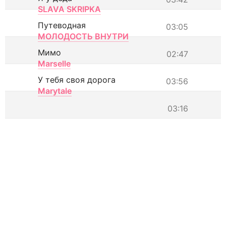
SLAVA SKRIPKA
Путеводная
03:05
МОЛОДОСТЬ ВНУТРИ
Мимо
02:47
Marselle
У тебя своя дорога
03:56
Marytale
03:16