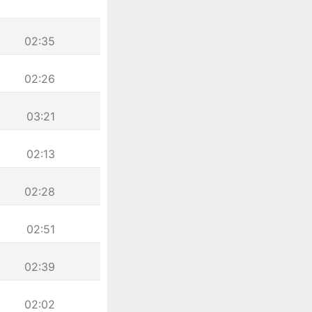
02:35
02:26
03:21
02:13
02:28
02:51
02:39
02:02