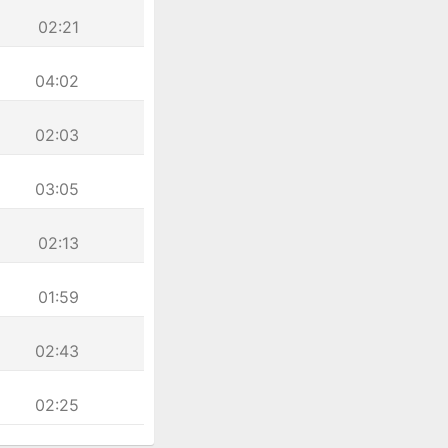
02:21
04:02
02:03
03:05
02:13
01:59
02:43
02:25