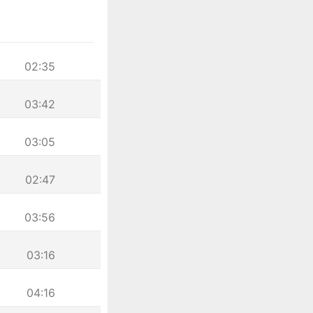
02:35
03:42
03:05
02:47
03:56
03:16
04:16