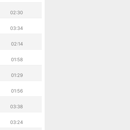
02:30
03:34
02:14
01:58
01:29
01:56
03:38
03:24