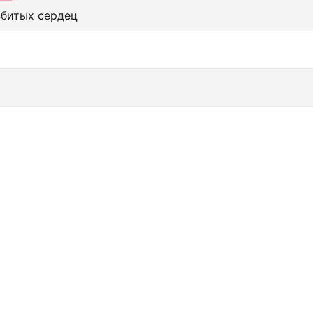
збитых сердец