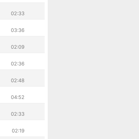
02:33
03:36
02:09
02:36
02:48
04:52
02:33
02:19