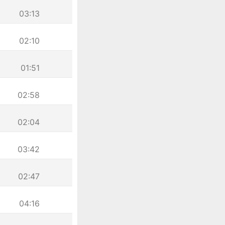
03:13
02:10
01:51
02:58
02:04
03:42
02:47
04:16