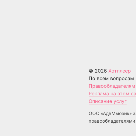
© 2026
Хотплеер
По всем вопросам 
Правообладателям
Реклама на этом с
Описание услуг
ООО «АдвМьюзик» з
правообладателями 