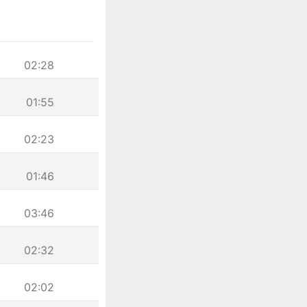
02:28
01:55
02:23
01:46
03:46
02:32
02:02