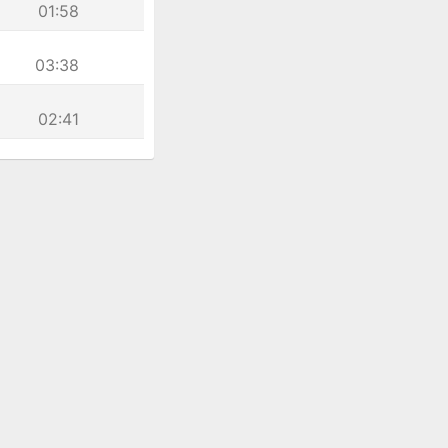
01:58
03:38
02:41