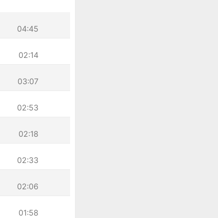
04:45
02:14
03:07
02:53
02:18
02:33
02:06
01:58