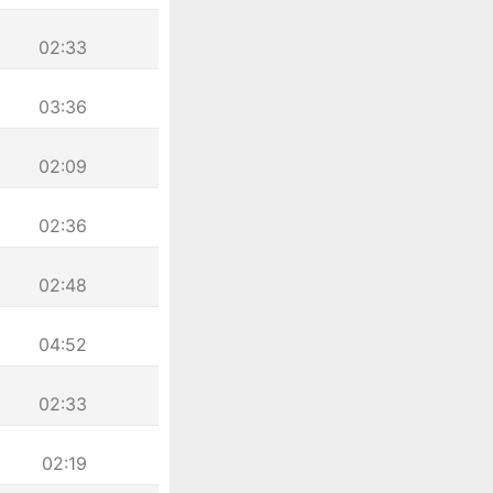
02:33
03:36
02:09
02:36
02:48
04:52
02:33
02:19