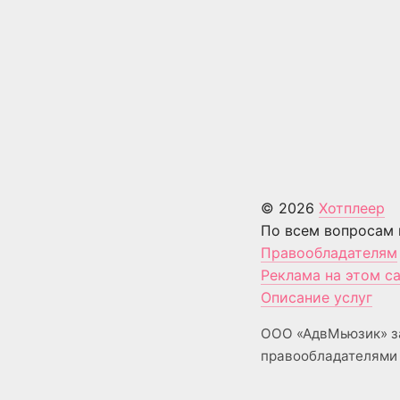
© 2026
Хотплеер
По всем вопросам 
Правообладателям
Реклама на этом с
Описание услуг
ООО «АдвМьюзик» з
правообладателями 