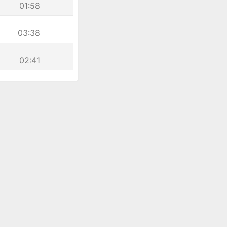
01:58
03:38
02:41