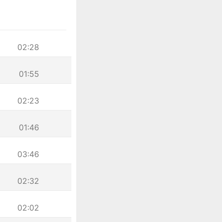
02:28
01:55
02:23
01:46
03:46
02:32
02:02