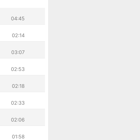
04:45
02:14
03:07
02:53
02:18
02:33
02:06
01:58