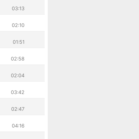
03:13
02:10
01:51
02:58
02:04
03:42
02:47
04:16