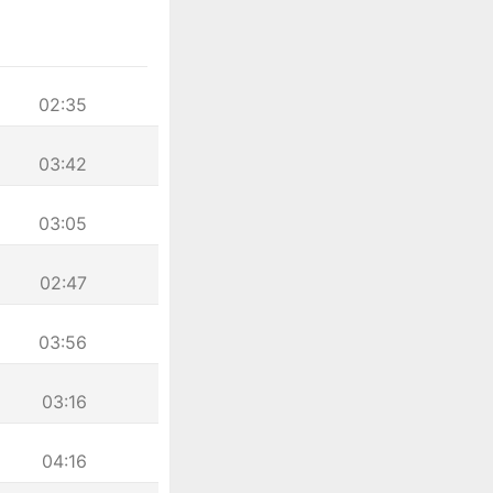
02:35
03:42
03:05
02:47
03:56
03:16
04:16