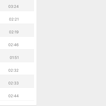
03:24
02:21
02:19
02:46
01:51
02:32
02:33
02:44