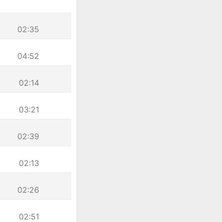
02:35
04:52
02:14
03:21
02:39
02:13
02:26
02:51