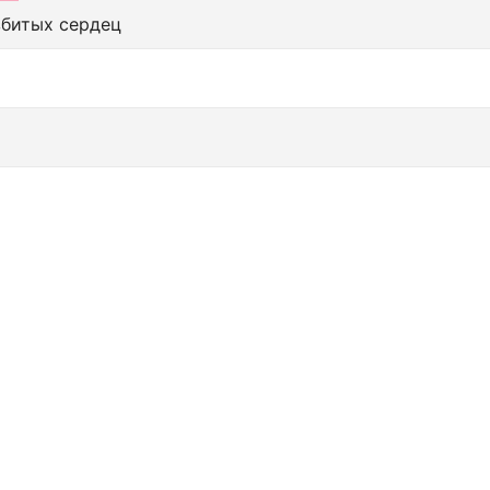
збитых сердец