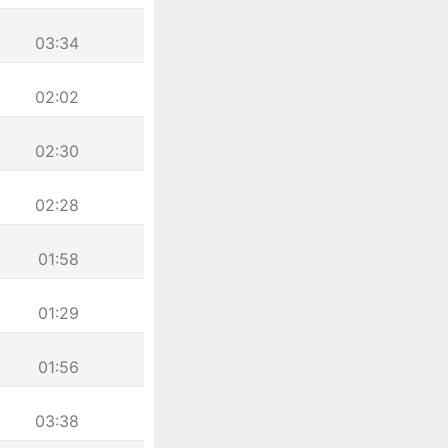
03:34
02:02
02:30
02:28
01:58
01:29
01:56
03:38