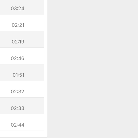
03:24
02:21
02:19
02:46
01:51
02:32
02:33
02:44