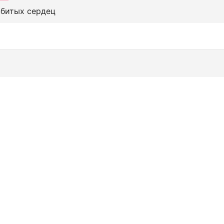
збитых сердец