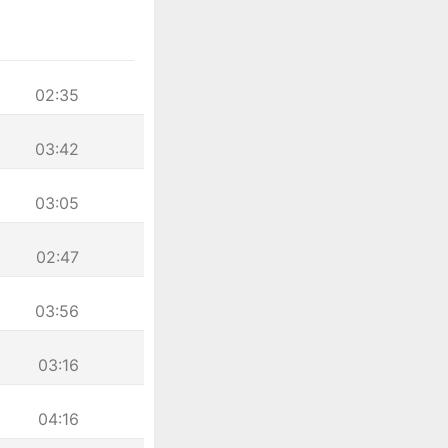
02:35
03:42
03:05
02:47
03:56
03:16
04:16