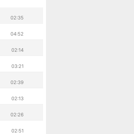
02:35
04:52
02:14
03:21
02:39
02:13
02:26
02:51