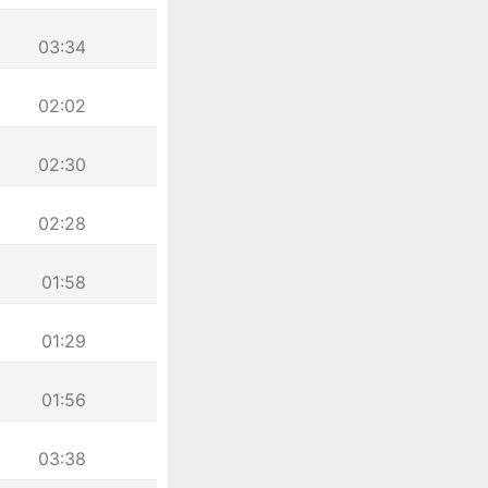
03:34
02:02
02:30
02:28
01:58
01:29
01:56
03:38