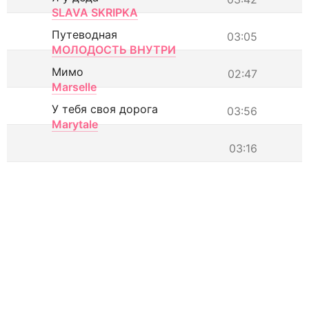
SLAVA SKRIPKA
Путеводная
03:05
МОЛОДОСТЬ ВНУТРИ
Мимо
02:47
Marselle
У тебя своя дорога
03:56
Marytale
03:16