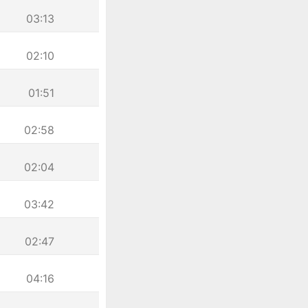
03:13
02:10
01:51
02:58
02:04
03:42
02:47
04:16