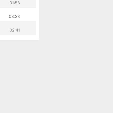
01:58
03:38
02:41