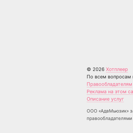
© 2026
Хотплеер
По всем вопросам 
Правообладателям
Реклама на этом с
Описание услуг
ООО «АдвМьюзик» з
правообладателями 