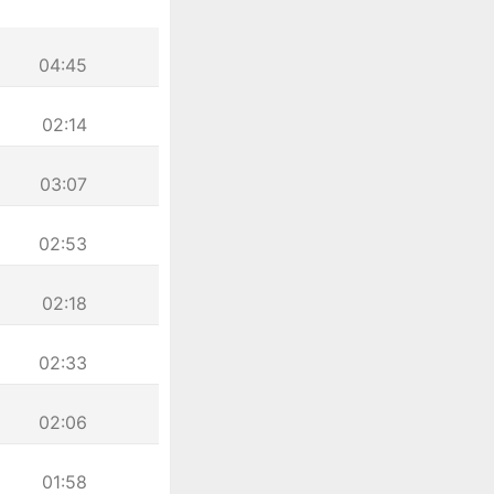
04:45
02:14
03:07
02:53
02:18
02:33
02:06
01:58