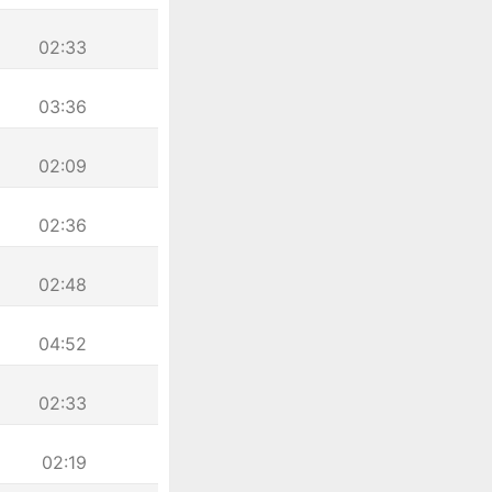
02:33
03:36
02:09
02:36
02:48
04:52
02:33
02:19