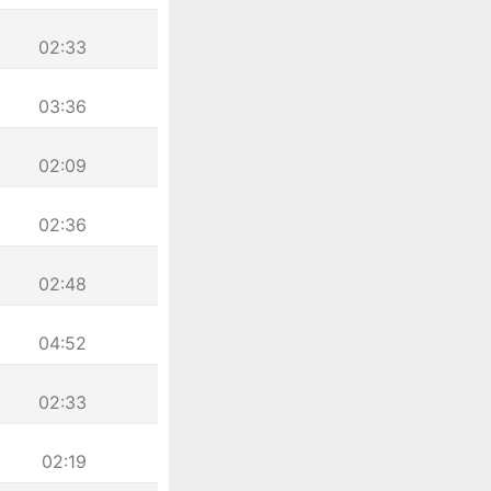
02:33
03:36
02:09
02:36
02:48
04:52
02:33
02:19