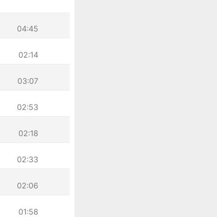
04:45
02:14
03:07
02:53
02:18
02:33
02:06
01:58