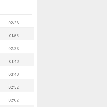
02:28
01:55
02:23
01:46
03:46
02:32
02:02