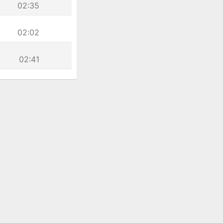
02:35
02:02
02:41