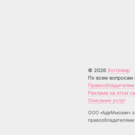
© 2026
Хотплеер
По всем вопросам 
Правообладателям
Реклама на этом с
Описание услуг
ООО «АдвМьюзик» з
правообладателями 