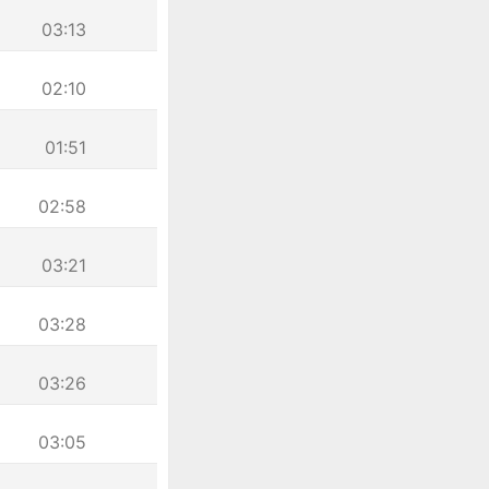
03:13
02:10
01:51
02:58
03:21
03:28
03:26
03:05