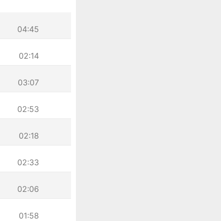
04:45
02:14
03:07
02:53
02:18
02:33
02:06
01:58