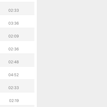
02:33
03:36
02:09
02:36
02:48
04:52
02:33
02:19