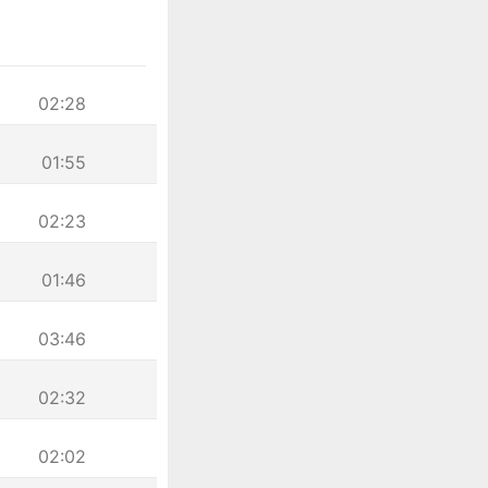
02:28
01:55
02:23
01:46
03:46
02:32
02:02