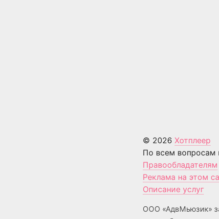
© 2026
Хотплеер
По всем вопросам 
Правообладателям
Реклама на этом с
Описание услуг
ООО «АдвМьюзик» з