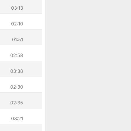
03:13
02:10
01:51
02:58
03:38
02:30
02:35
03:21