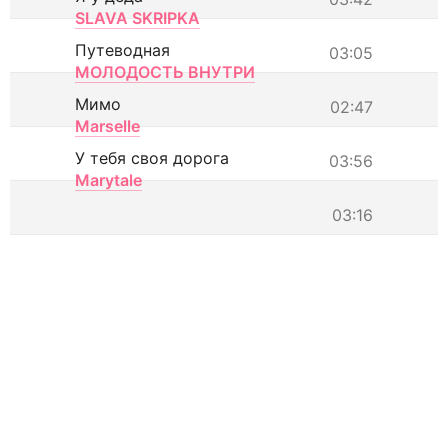
SLAVA SKRIPKA
Путеводная
03:05
МОЛОДОСТЬ ВНУТРИ
Мимо
02:47
Marselle
У тебя своя дорога
03:56
Marytale
03:16