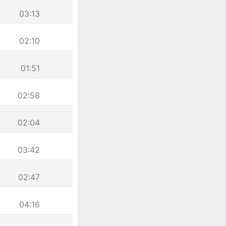
03:13
02:10
01:51
02:58
02:04
03:42
02:47
04:16