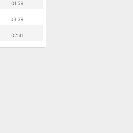
01:58
03:38
02:41