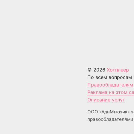
© 2026
Хотплеер
По всем вопросам 
Правообладателям
Реклама на этом с
Описание услуг
ООО «АдвМьюзик» з
правообладателями 