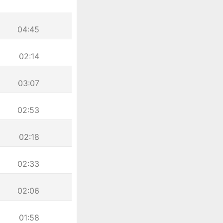
04:45
02:14
03:07
02:53
02:18
02:33
02:06
01:58