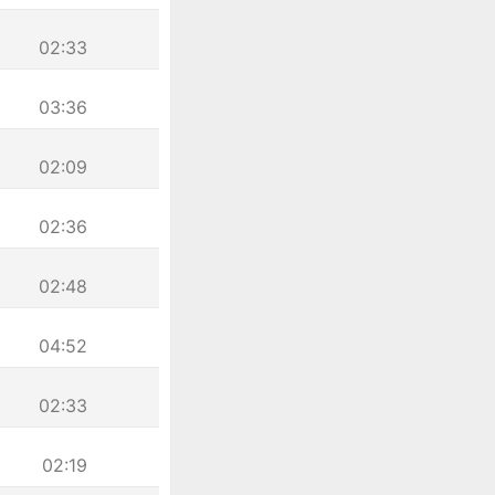
02:33
03:36
02:09
02:36
02:48
04:52
02:33
02:19