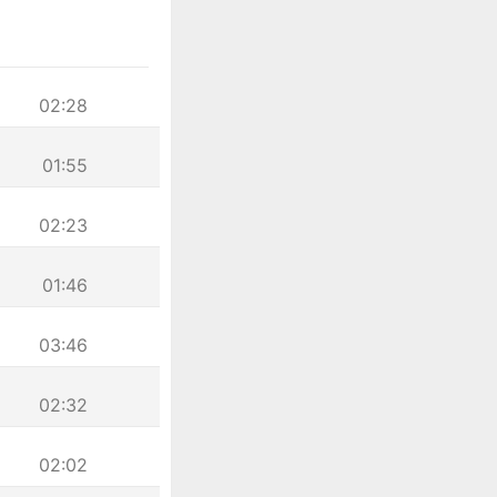
02:28
01:55
02:23
01:46
03:46
02:32
02:02