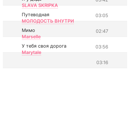
SLAVA SKRIPKA
Путеводная
03:05
МОЛОДОСТЬ ВНУТРИ
Мимо
02:47
Marselle
У тебя своя дорога
03:56
Marytale
03:16