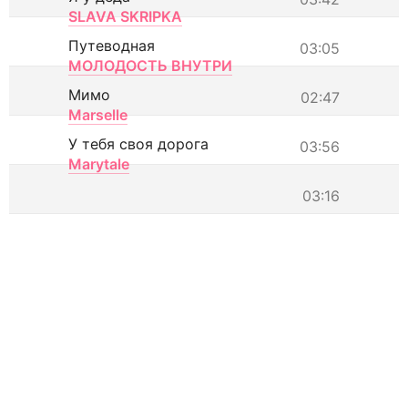
SLAVA SKRIPKA
Путеводная
03:05
МОЛОДОСТЬ ВНУТРИ
Мимо
02:47
Marselle
У тебя своя дорога
03:56
Marytale
03:16