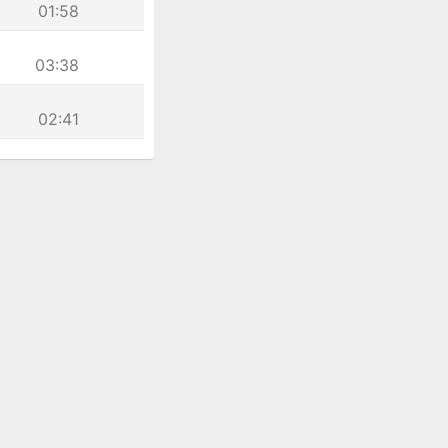
01:58
03:38
02:41