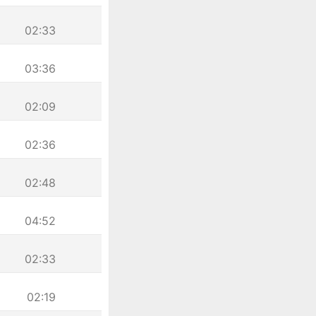
02:33
03:36
02:09
02:36
02:48
04:52
02:33
02:19