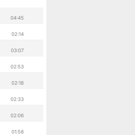
04:45
02:14
03:07
02:53
02:18
02:33
02:06
01:58