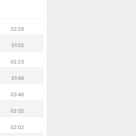
02:28
01:55
02:23
01:46
03:46
02:32
02:02