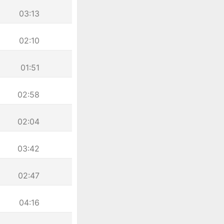
03:13
02:10
01:51
02:58
02:04
03:42
02:47
04:16