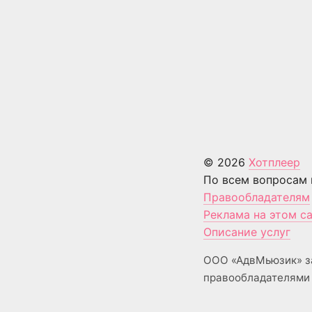
© 2026
Хотплеер
По всем вопросам 
Правообладателям
Реклама на этом с
Описание услуг
ООО «АдвМьюзик» з
правообладателями 