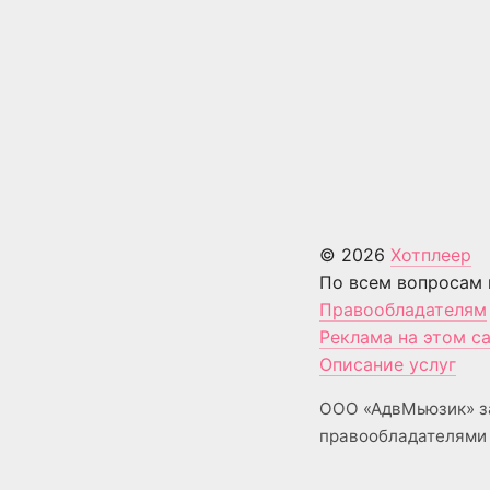
© 2026
Хотплеер
По всем вопросам 
Правообладателям
Реклама на этом с
Описание услуг
ООО «АдвМьюзик» з
правообладателями 