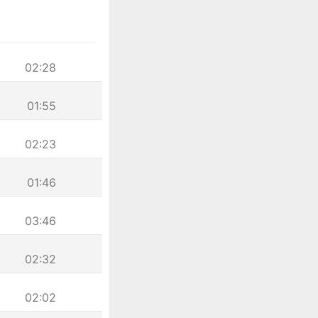
02:28
01:55
02:23
01:46
03:46
02:32
02:02