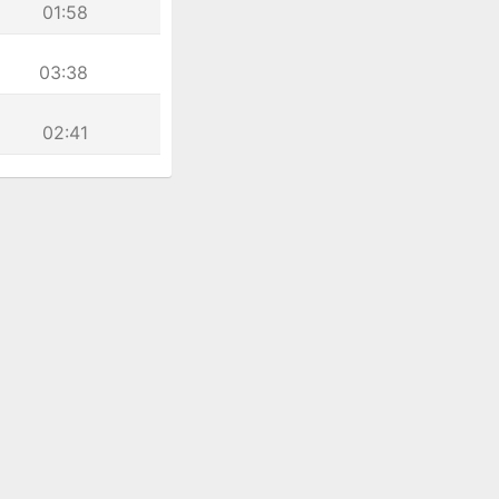
01:58
03:38
02:41