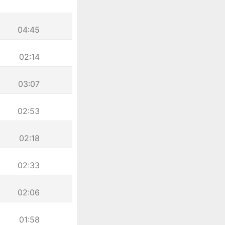
04:45
02:14
03:07
02:53
02:18
02:33
02:06
01:58