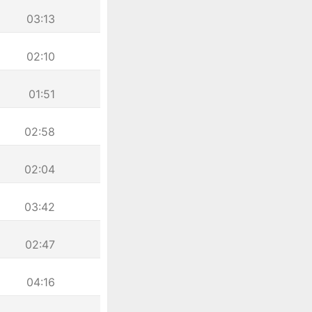
03:13
02:10
01:51
02:58
02:04
03:42
02:47
04:16