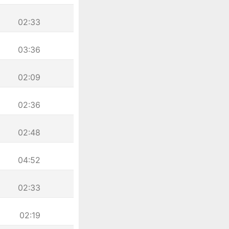
02:33
03:36
02:09
02:36
02:48
04:52
02:33
02:19