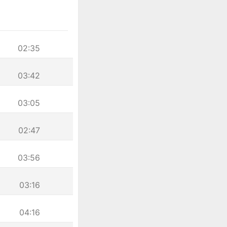
02:35
03:42
03:05
02:47
03:56
03:16
04:16