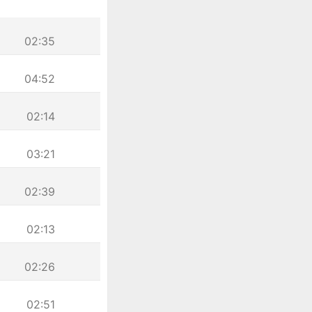
02:35
04:52
02:14
03:21
02:39
02:13
02:26
02:51