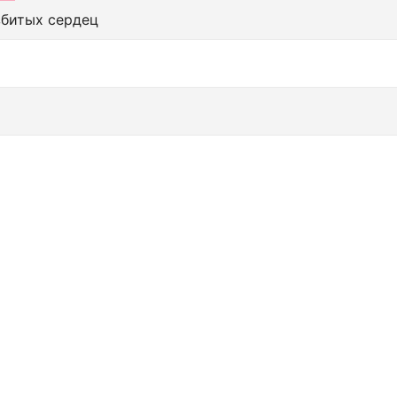
збитых сердец