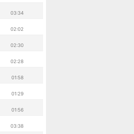
03:34
02:02
02:30
02:28
01:58
01:29
01:56
03:38