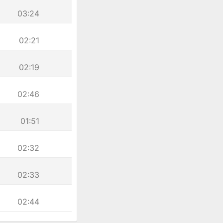
03:24
02:21
02:19
02:46
01:51
02:32
02:33
02:44