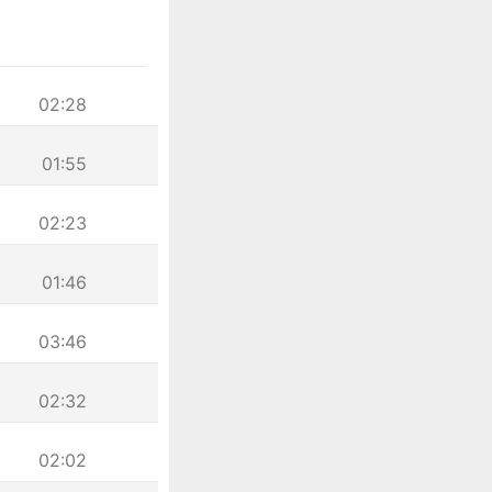
02:28
01:55
02:23
01:46
03:46
02:32
02:02