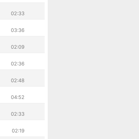
02:33
03:36
02:09
02:36
02:48
04:52
02:33
02:19