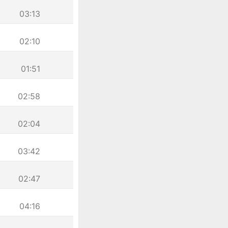
03:13
02:10
01:51
02:58
02:04
03:42
02:47
04:16