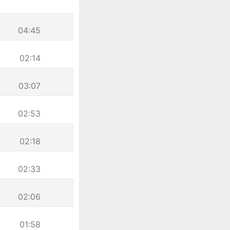
04:45
02:14
03:07
02:53
02:18
02:33
02:06
01:58