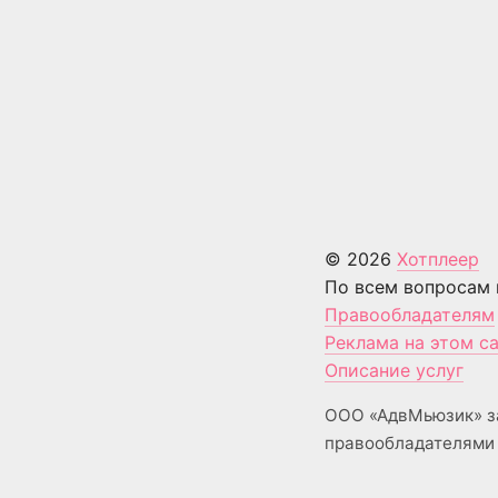
© 2026
Хотплеер
По всем вопросам 
Правообладателям
Реклама на этом с
Описание услуг
ООО «АдвМьюзик» з
правообладателями 