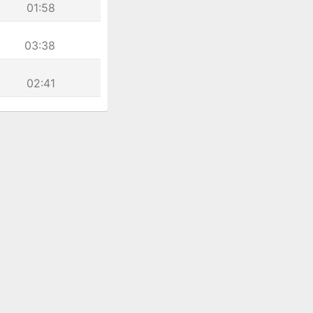
01:58
03:38
02:41