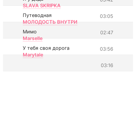
SLAVA SKRIPKA
Путеводная
03:05
МОЛОДОСТЬ ВНУТРИ
Мимо
02:47
Marselle
У тебя своя дорога
03:56
Marytale
03:16