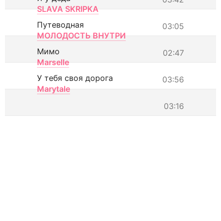
SLAVA SKRIPKA
Путеводная
03:05
МОЛОДОСТЬ ВНУТРИ
Мимо
02:47
Marselle
У тебя своя дорога
03:56
Marytale
03:16