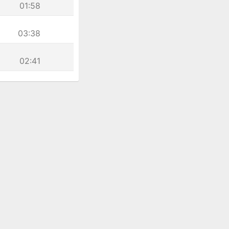
01:58
03:38
02:41