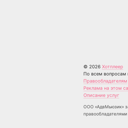
© 2026
Хотплеер
По всем вопросам 
Правообладателям
Реклама на этом с
Описание услуг
ООО «АдвМьюзик» з
правообладателями 