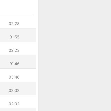
02:28
01:55
02:23
01:46
03:46
02:32
02:02