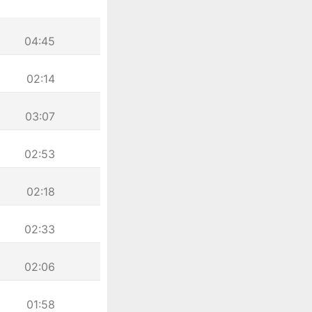
04:45
02:14
03:07
02:53
02:18
02:33
02:06
01:58