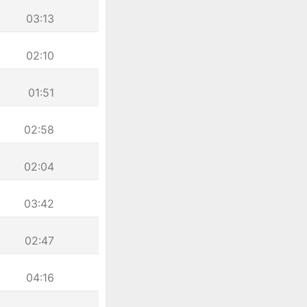
03:13
02:10
01:51
02:58
02:04
03:42
02:47
04:16