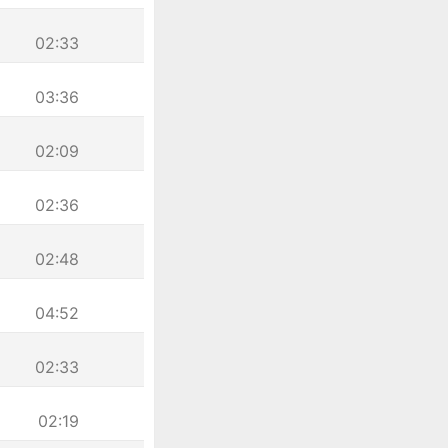
02:33
03:36
02:09
02:36
02:48
04:52
02:33
02:19