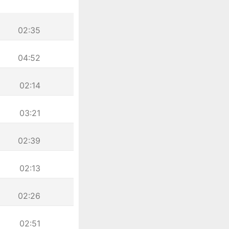
02:35
04:52
02:14
03:21
02:39
02:13
02:26
02:51