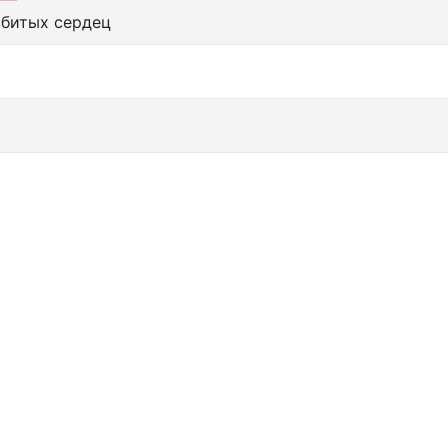
збитых сердец