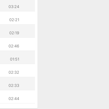
03:24
02:21
02:19
02:46
01:51
02:32
02:33
02:44