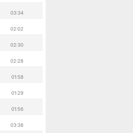
03:34
02:02
02:30
02:28
01:58
01:29
01:56
03:38