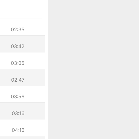
02:35
03:42
03:05
02:47
03:56
03:16
04:16