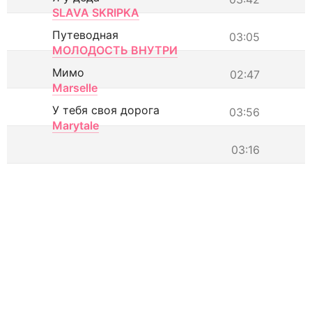
SLAVA SKRIPKA
Путеводная
03:05
МОЛОДОСТЬ ВНУТРИ
Мимо
02:47
Marselle
У тебя своя дорога
03:56
Marytale
03:16