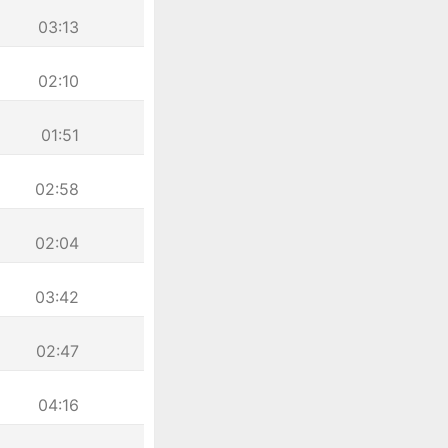
03:13
02:10
01:51
02:58
02:04
03:42
02:47
04:16