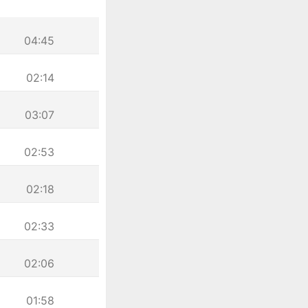
04:45
02:14
03:07
02:53
02:18
02:33
02:06
01:58