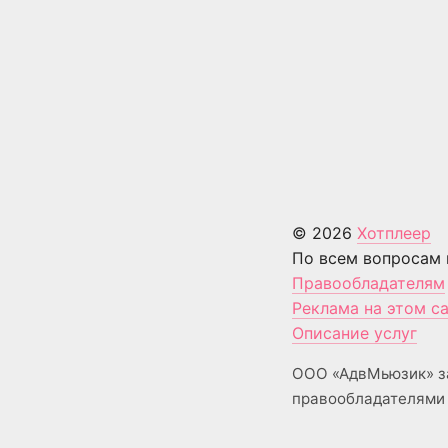
© 2026
Хотплеер
По всем вопросам 
Правообладателям
Реклама на этом с
Описание услуг
ООО «АдвМьюзик» з
правообладателями 