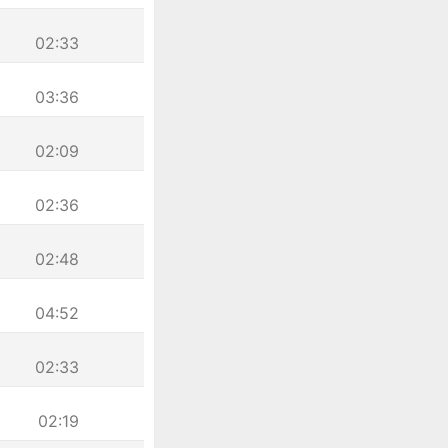
02:33
03:36
02:09
02:36
02:48
04:52
02:33
02:19