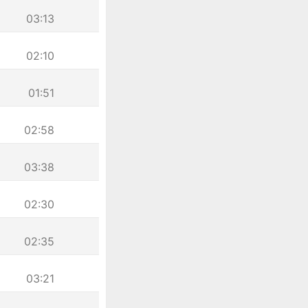
03:13
02:10
01:51
02:58
03:38
02:30
02:35
03:21