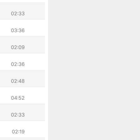
02:33
03:36
02:09
02:36
02:48
04:52
02:33
02:19