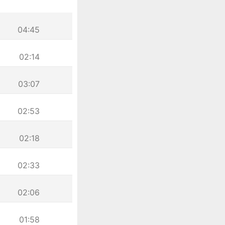
04:45
02:14
03:07
02:53
02:18
02:33
02:06
01:58