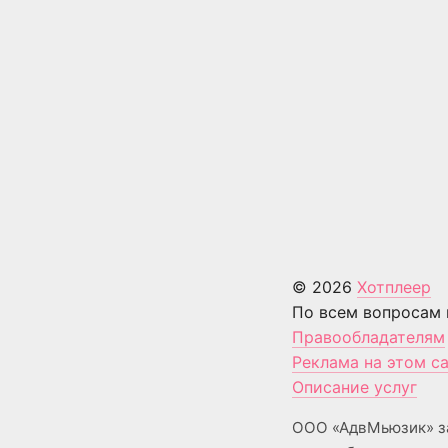
© 2026
Хотплеер
По всем вопросам 
Правообладателям
Реклама на этом с
Описание услуг
ООО «АдвМьюзик» з