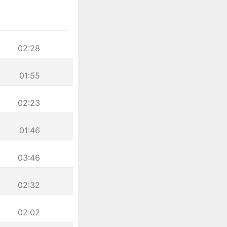
02:28
01:55
02:23
01:46
03:46
02:32
02:02