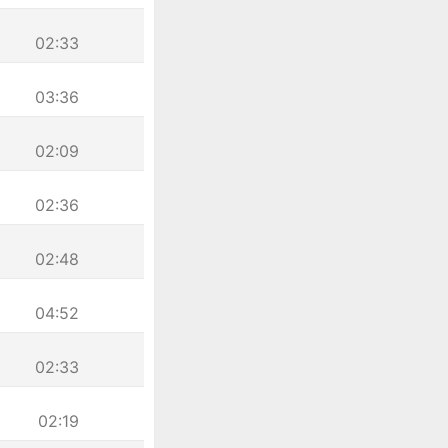
02:33
03:36
02:09
02:36
02:48
04:52
02:33
02:19