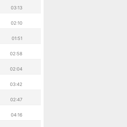
03:13
02:10
01:51
02:58
02:04
03:42
02:47
04:16