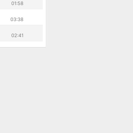
01:58
03:38
02:41