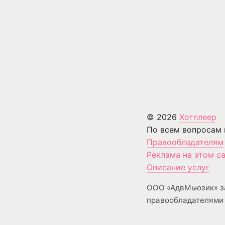
© 2026
Хотплеер
По всем вопросам 
Правообладателям
Реклама на этом с
Описание услуг
ООО «АдвМьюзик» з
правообладателями 