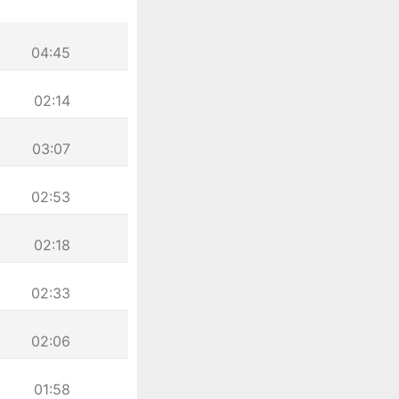
04:45
02:14
03:07
02:53
02:18
02:33
02:06
01:58