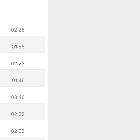
02:28
01:55
02:23
01:46
03:46
02:32
02:02