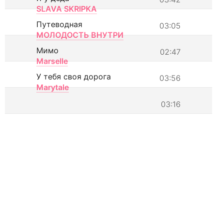
SLAVA SKRIPKA
Путеводная
03:05
МОЛОДОСТЬ ВНУТРИ
Мимо
02:47
Marselle
У тебя своя дорога
03:56
Marytale
03:16