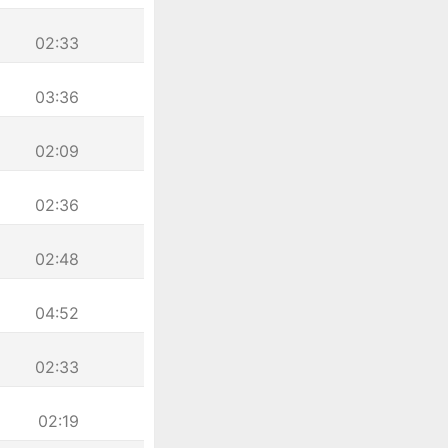
02:33
03:36
02:09
02:36
02:48
04:52
02:33
02:19