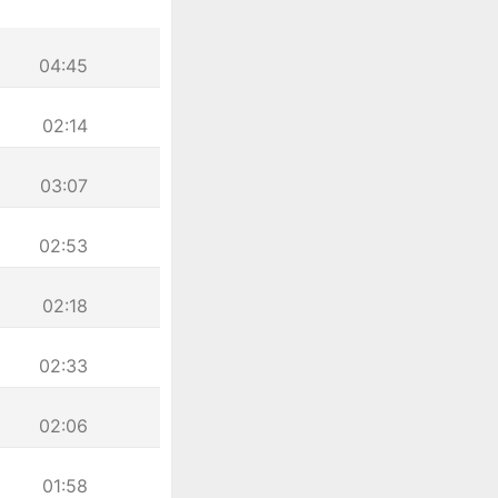
04:45
02:14
03:07
02:53
02:18
02:33
02:06
01:58