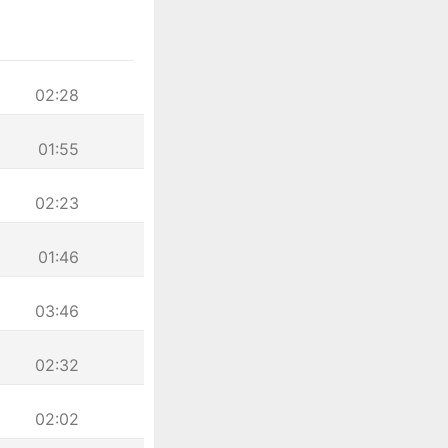
02:28
01:55
02:23
01:46
03:46
02:32
02:02