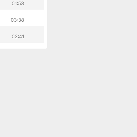
01:58
03:38
02:41