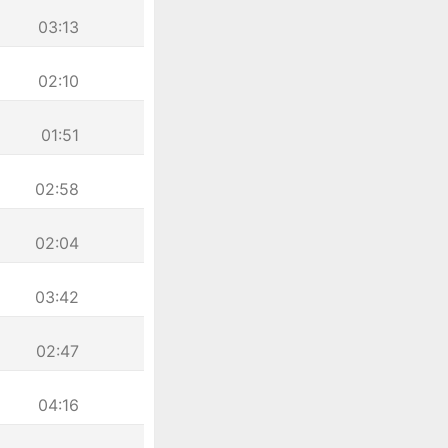
03:13
02:10
01:51
02:58
02:04
03:42
02:47
04:16