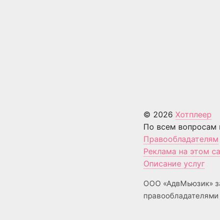
© 2026
Хотплеер
По всем вопросам 
Правообладателям
Реклама на этом с
Описание услуг
ООО «АдвМьюзик» з
правообладателями 