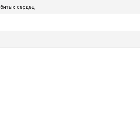
збитых сердец