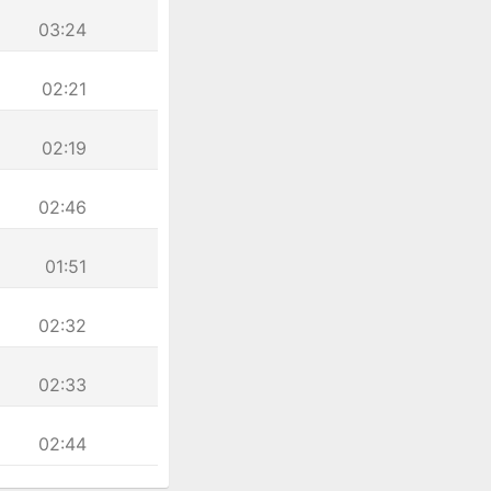
03:24
02:21
02:19
02:46
01:51
02:32
02:33
02:44