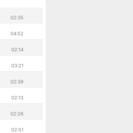
02:35
04:52
02:14
03:21
02:39
02:13
02:26
02:51