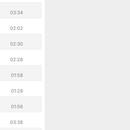
03:34
02:02
02:30
02:28
01:58
01:29
01:56
03:38