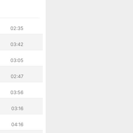
02:35
03:42
03:05
02:47
03:56
03:16
04:16