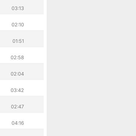
03:13
02:10
01:51
02:58
02:04
03:42
02:47
04:16