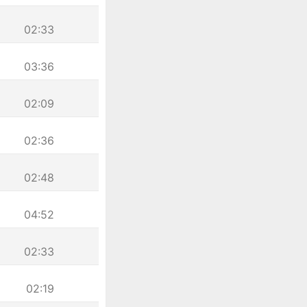
02:33
03:36
02:09
02:36
02:48
04:52
02:33
02:19