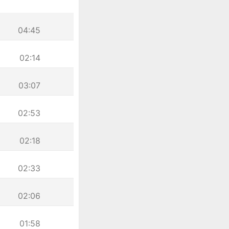
04:45
02:14
03:07
02:53
02:18
02:33
02:06
01:58