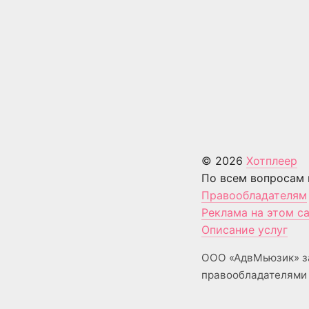
© 2026
Хотплеер
По всем вопросам 
Правообладателям
Реклама на этом с
Описание услуг
ООО «АдвМьюзик» з
правообладателями 