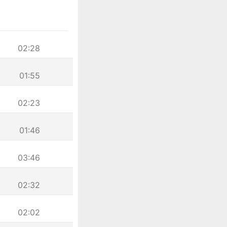
02:28
01:55
02:23
01:46
03:46
02:32
02:02