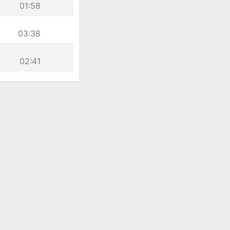
01:58
03:38
02:41