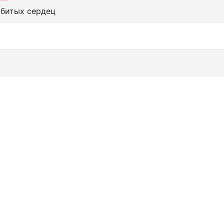
збитых сердец