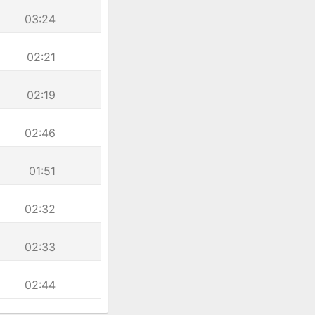
03:24
02:21
02:19
02:46
01:51
02:32
02:33
02:44