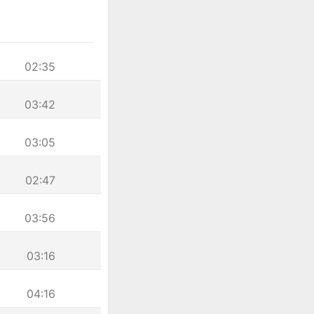
02:35
03:42
03:05
02:47
03:56
03:16
04:16