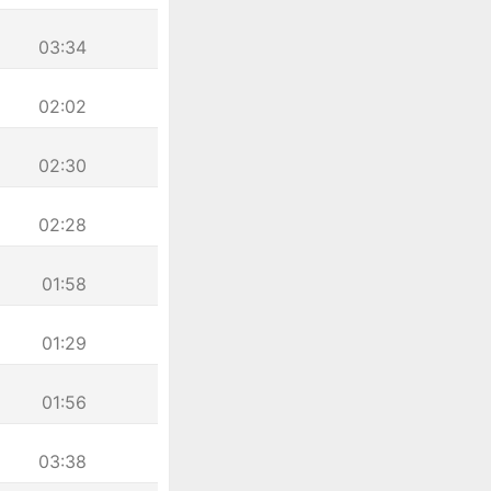
03:34
02:02
02:30
02:28
01:58
01:29
01:56
03:38