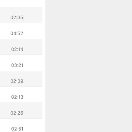
02:35
04:52
02:14
03:21
02:39
02:13
02:26
02:51