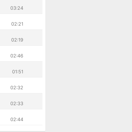
03:24
02:21
02:19
02:46
01:51
02:32
02:33
02:44