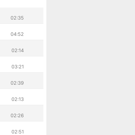
02:35
04:52
02:14
03:21
02:39
02:13
02:26
02:51