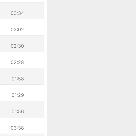
03:34
02:02
02:30
02:28
01:58
01:29
01:56
03:38