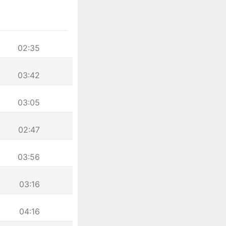
02:35
03:42
03:05
02:47
03:56
03:16
04:16