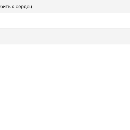
збитых сердец