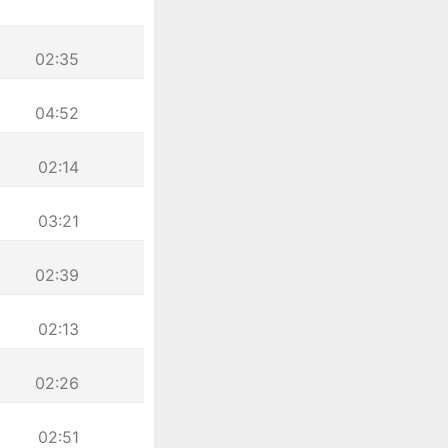
02:35
04:52
02:14
03:21
02:39
02:13
02:26
02:51