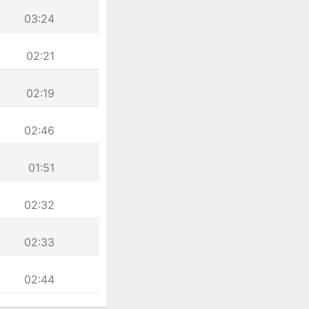
03:24
02:21
02:19
02:46
01:51
02:32
02:33
02:44