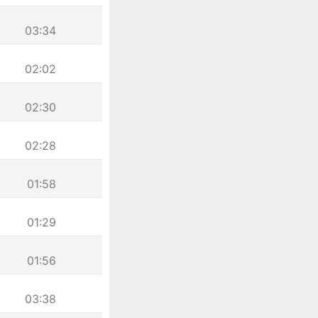
03:34
02:02
02:30
02:28
01:58
01:29
01:56
03:38