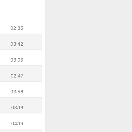
02:35
03:42
03:05
02:47
03:56
03:16
04:16