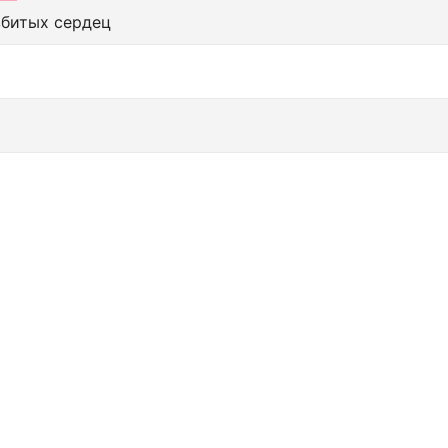
збитых сердец